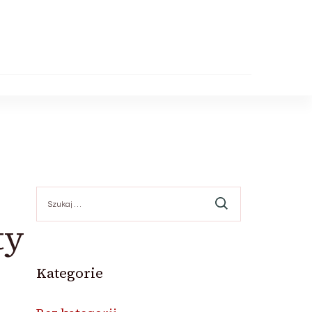
Szukaj:
ty
Kategorie