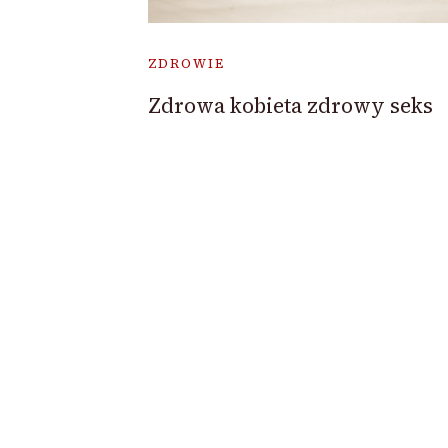
ZDROWIE
Zdrowa kobieta zdrowy seks