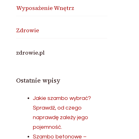
Wyposażenie Wnętrz
Zdrowie
zdrowie.pl
Ostatnie wpisy
Jakie szambo wybrać?
Sprawdź, od czego
naprawdę zależy jego
pojemność.
Szambo betonowe –