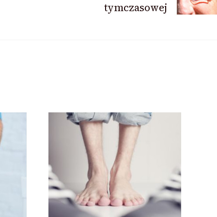
tymczasowej