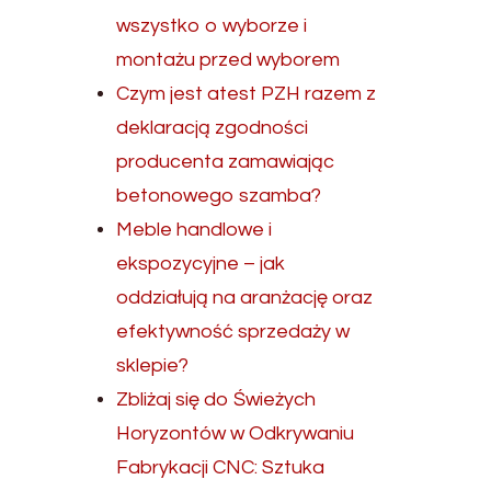
wszystko o wyborze i
montażu przed wyborem
Czym jest atest PZH razem z
deklaracją zgodności
producenta zamawiając
betonowego szamba?
Meble handlowe i
ekspozycyjne – jak
oddziałują na aranżację oraz
efektywność sprzedaży w
sklepie?
Zbliżaj się do Świeżych
Horyzontów w Odkrywaniu
Fabrykacji CNC: Sztuka