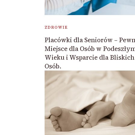
ZDROWIE
Placówki dla Seniorów – Pew
Miejsce dla Osób w Podeszły
Wieku i Wsparcie dla Bliskich
Osób.