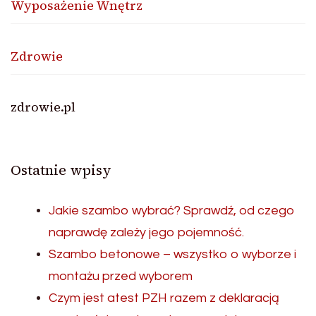
Wyposażenie Wnętrz
Zdrowie
zdrowie.pl
Ostatnie wpisy
Jakie szambo wybrać? Sprawdź, od czego
naprawdę zależy jego pojemność.
Szambo betonowe – wszystko o wyborze i
montażu przed wyborem
Czym jest atest PZH razem z deklaracją