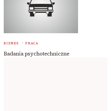
BIZNES
PRACA
Badania psychotechniczne