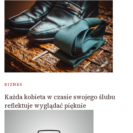
BIZNES
Każda kobieta w czasie swojego ślubu
reflektuje wyglądać pięknie