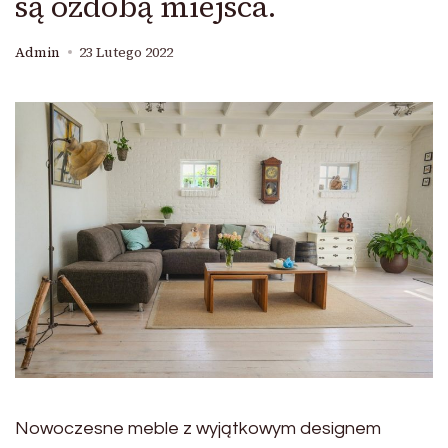
są ozdobą miejsca.
Admin
23 Lutego 2022
Nowoczesne meble z wyjątkowym designem