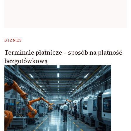
BIZNES
Terminale płatnicze – sposób na płatność
bezgotówkową