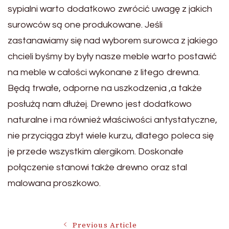
sypialni warto dodatkowo zwrócić uwagę z jakich
surowców są one produkowane. Jeśli
zastanawiamy się nad wyborem surowca z jakiego
chcieli byśmy by były nasze meble warto postawić
na meble w całości wykonane z litego drewna.
Będą trwałe, odporne na uszkodzenia ,a także
posłużą nam dłużej. Drewno jest dodatkowo
naturalne i ma również właściwości antystatyczne,
nie przyciąga zbyt wiele kurzu, dlatego poleca się
je przede wszystkim alergikom. Doskonałe
połączenie stanowi także drewno oraz stal
malowana proszkowo.
Previous Article