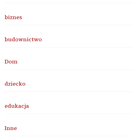
biznes
budownictwo
Dom
dziecko
edukacja
Inne