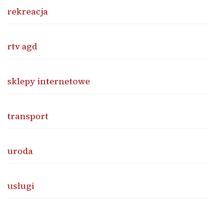
rekreacja
rtv agd
sklepy internetowe
transport
uroda
usługi