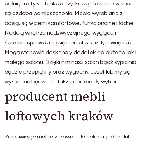
pełnią nie tylko funkcje użytkową ale same w sobie
są ozdobą pomieszczenia. Meble wyrabiane z
pasją, są w pełni komfortowe, funkcjonalne i ładne.
Nadają wnętrzu nadzwyczajnego wyglądu i
świetnie sprawdzają się niemal w każdym wnętrzu.
Mogą stanowić doskonały dodatek do dużego jak i
małego salonu. Dzięki nim nasz salon bądź sypialnia
będzie przepiękny oraz wygodny. Jeżeli lubimy się
wyróżniać będzie to także doskonały wybór.
producent mebli
loftowych kraków
Zamawiając meble zarówno do salonu, jadalni lub