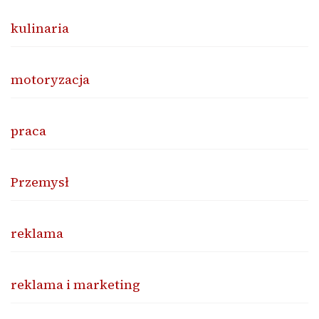
kulinaria
motoryzacja
praca
Przemysł
reklama
reklama i marketing