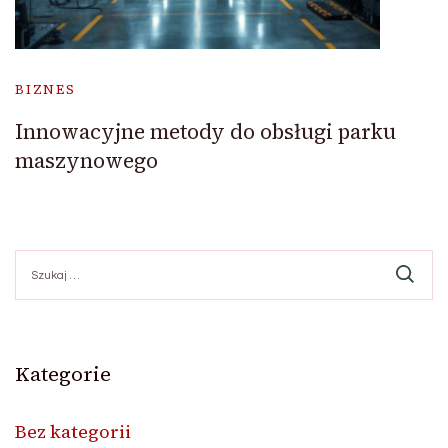
BIZNES
Innowacyjne metody do obsługi parku
maszynowego
Szukaj:
Kategorie
Bez kategorii