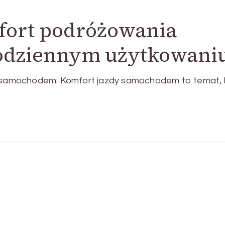
fort podróżowania
dziennym użytkowani
samochodem: Komfort jazdy samochodem to temat, 