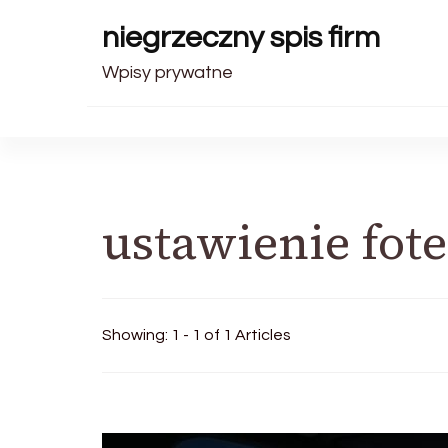
niegrzeczny spis firm
Wpisy prywatne
ustawienie fot
Showing: 1 - 1 of 1 Articles