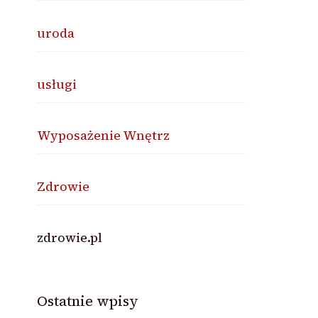
uroda
usługi
Wyposażenie Wnętrz
Zdrowie
zdrowie.pl
Ostatnie wpisy