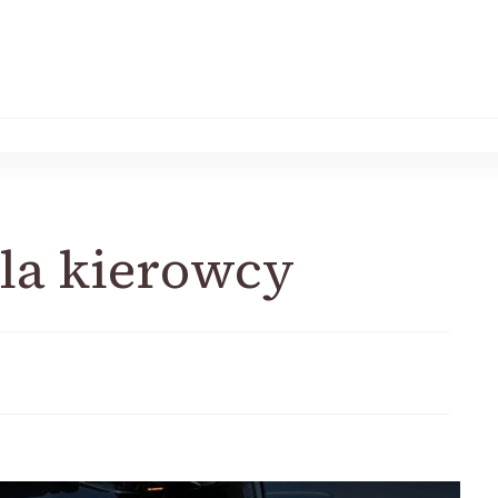
ela kierowcy