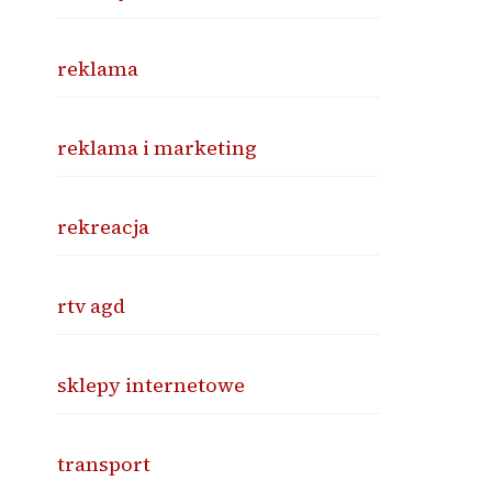
reklama
reklama i marketing
rekreacja
rtv agd
sklepy internetowe
transport