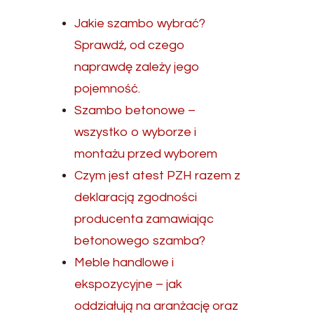
Jakie szambo wybrać?
Sprawdź, od czego
naprawdę zależy jego
pojemność.
Szambo betonowe –
wszystko o wyborze i
montażu przed wyborem
Czym jest atest PZH razem z
deklaracją zgodności
producenta zamawiając
betonowego szamba?
Meble handlowe i
ekspozycyjne – jak
oddziałują na aranżację oraz