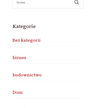
Kategorie
Bez kategorii
biznes
budownictwo
Dom