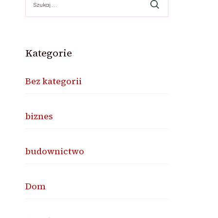
Kategorie
Bez kategorii
biznes
budownictwo
Dom