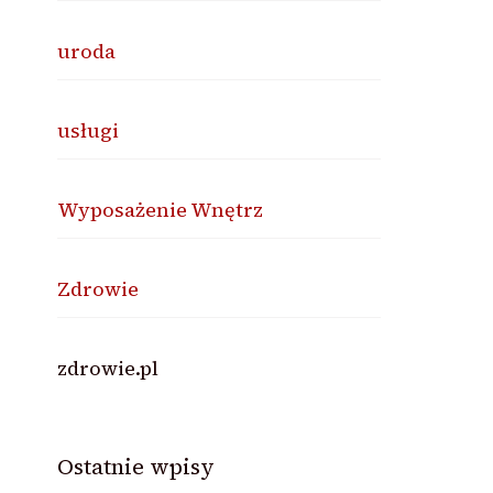
uroda
usługi
Wyposażenie Wnętrz
Zdrowie
zdrowie.pl
Ostatnie wpisy