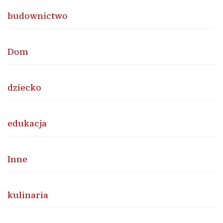
budownictwo
Dom
dziecko
edukacja
Inne
kulinaria