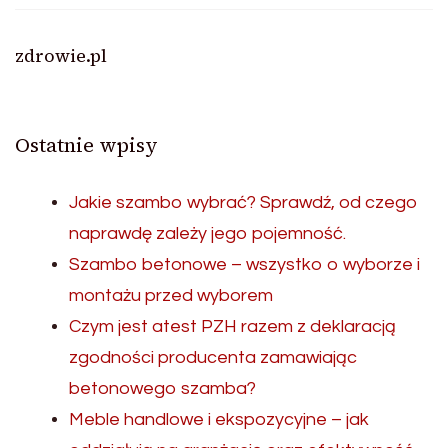
zdrowie.pl
Ostatnie wpisy
Jakie szambo wybrać? Sprawdź, od czego
naprawdę zależy jego pojemność.
Szambo betonowe – wszystko o wyborze i
montażu przed wyborem
Czym jest atest PZH razem z deklaracją
zgodności producenta zamawiając
betonowego szamba?
Meble handlowe i ekspozycyjne – jak