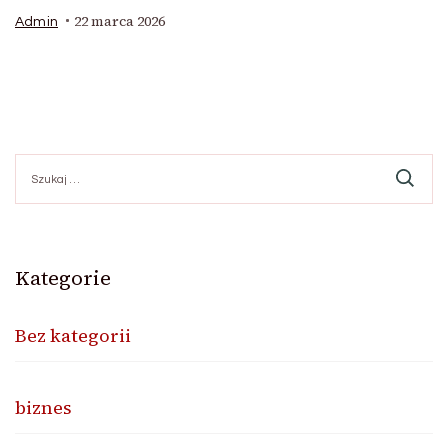
22 marca 2026
Admin
Szukaj:
Kategorie
Bez kategorii
biznes