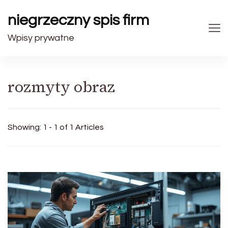
niegrzeczny spis firm
Wpisy prywatne
rozmyty obraz
Showing: 1 - 1 of 1 Articles