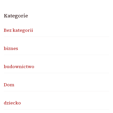
Kategorie
Bez kategorii
biznes
budownictwo
Dom
dziecko