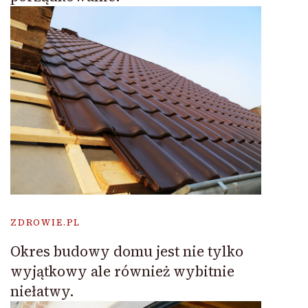
ZDROWIE.PL
Okres budowy domu jest nie tylko
wyjątkowy ale również wybitnie
niełatwy.