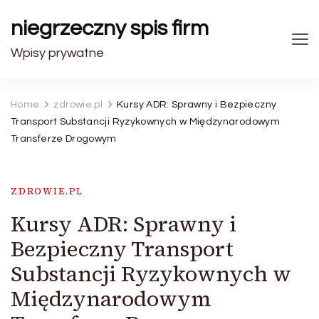
niegrzeczny spis firm
Wpisy prywatne
Home
zdrowie.pl
Kursy ADR: Sprawny i Bezpieczny
Transport Substancji Ryzykownych w Międzynarodowym
Transferze Drogowym
ZDROWIE.PL
Kursy ADR: Sprawny i
Bezpieczny Transport
Substancji Ryzykownych w
Międzynarodowym