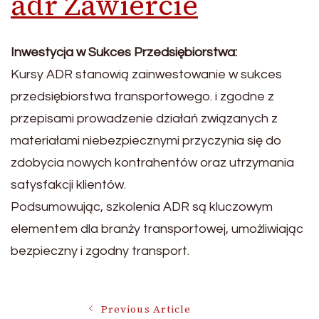
adr Zawiercie
Inwestycja w Sukces Przedsiębiorstwa:
Kursy ADR stanowią zainwestowanie w sukces
przedsiębiorstwa transportowego. i zgodne z
przepisami prowadzenie działań związanych z
materiałami niebezpiecznymi przyczynia się do
zdobycia nowych kontrahentów oraz utrzymania
satysfakcji klientów.
Podsumowując, szkolenia ADR są kluczowym
elementem dla branży transportowej, umożliwiając
bezpieczny i zgodny transport.
Post
Previous Article