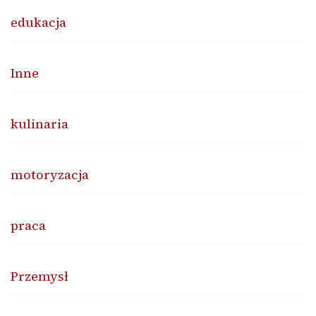
edukacja
Inne
kulinaria
motoryzacja
praca
Przemysł