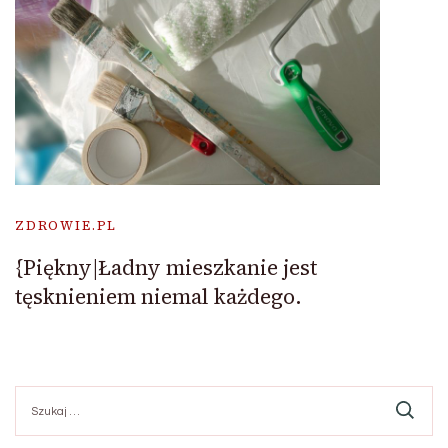
ZDROWIE.PL
{Piękny|Ładny mieszkanie jest
tęsknieniem niemal każdego.
Szukaj: