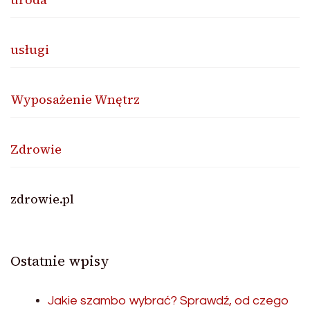
usługi
Wyposażenie Wnętrz
Zdrowie
zdrowie.pl
Ostatnie wpisy
Jakie szambo wybrać? Sprawdź, od czego