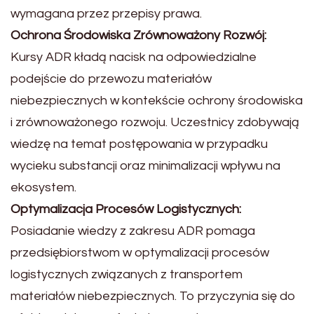
wymagana przez przepisy prawa.
Ochrona Środowiska Zrównoważony Rozwój:
Kursy ADR kładą nacisk na odpowiedzialne
podejście do przewozu materiałów
niebezpiecznych w kontekście ochrony środowiska
i zrównoważonego rozwoju. Uczestnicy zdobywają
wiedzę na temat postępowania w przypadku
wycieku substancji oraz minimalizacji wpływu na
ekosystem.
Optymalizacja Procesów Logistycznych:
Posiadanie wiedzy z zakresu ADR pomaga
przedsiębiorstwom w optymalizacji procesów
logistycznych związanych z transportem
materiałów niebezpiecznych. To przyczynia się do