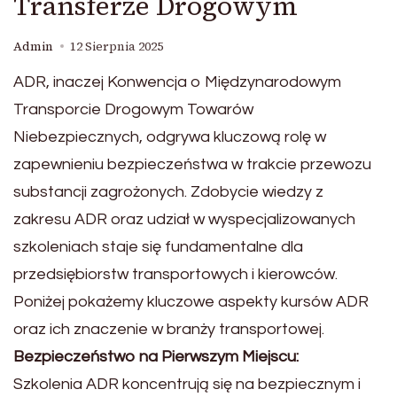
Transferze Drogowym
Admin
12 Sierpnia 2025
ADR, inaczej Konwencja o Międzynarodowym
Transporcie Drogowym Towarów
Niebezpiecznych, odgrywa kluczową rolę w
zapewnieniu bezpieczeństwa w trakcie przewozu
substancji zagrożonych. Zdobycie wiedzy z
zakresu ADR oraz udział w wyspecjalizowanych
szkoleniach staje się fundamentalne dla
przedsiębiorstw transportowych i kierowców.
Poniżej pokażemy kluczowe aspekty kursów ADR
oraz ich znaczenie w branży transportowej.
Bezpieczeństwo na Pierwszym Miejscu:
Szkolenia ADR koncentrują się na bezpiecznym i