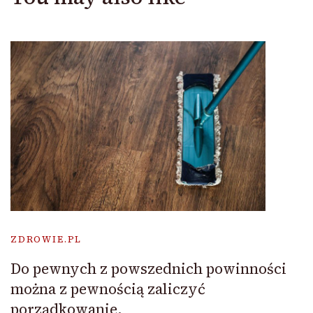
ZDROWIE.PL
Do pewnych z powszednich powinności
można z pewnością zaliczyć
porządkowanie.