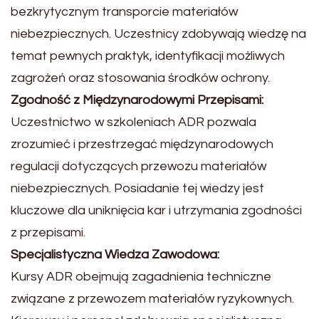
bezkrytycznym transporcie materiałów
niebezpiecznych. Uczestnicy zdobywają wiedzę na
temat pewnych praktyk, identyfikacji możliwych
zagrożeń oraz stosowania środków ochrony.
Zgodność z Międzynarodowymi Przepisami:
Uczestnictwo w szkoleniach ADR pozwala
zrozumieć i przestrzegać międzynarodowych
regulacji dotyczących przewozu materiałów
niebezpiecznych. Posiadanie tej wiedzy jest
kluczowe dla uniknięcia kar i utrzymania zgodności
z przepisami.
Specjalistyczna Wiedza Zawodowa:
Kursy ADR obejmują zagadnienia techniczne
związane z przewozem materiałów ryzykownych.