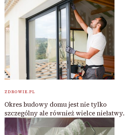
ZDROWIE.PL
Okres budowy domu jest nie tylko
szczególny ale również wielce niełatwy.