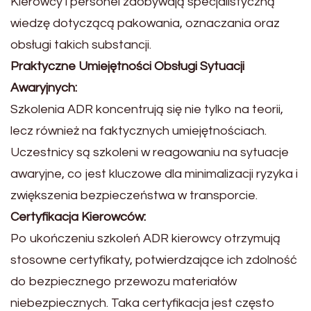
Kierowcy i personel zdobywają specjalistyczną
wiedzę dotyczącą pakowania, oznaczania oraz
obsługi takich substancji.
Praktyczne Umiejętności Obsługi Sytuacji
Awaryjnych:
Szkolenia ADR koncentrują się nie tylko na teorii,
lecz również na faktycznych umiejętnościach.
Uczestnicy są szkoleni w reagowaniu na sytuacje
awaryjne, co jest kluczowe dla minimalizacji ryzyka i
zwiększenia bezpieczeństwa w transporcie.
Certyfikacja Kierowców:
Po ukończeniu szkoleń ADR kierowcy otrzymują
stosowne certyfikaty, potwierdzające ich zdolność
do bezpiecznego przewozu materiałów
niebezpiecznych. Taka certyfikacja jest często