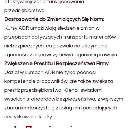
efektywniejszego funkcjonowania
przedsiębiorstwa.
Dostosowanie do Zmieniających Się Norm:
Kursy ADR umożliwiają śledzenie zmian w
przepisach dotyczących transportu materiałów
niebezpiecznych, co pozwala na utrzymanie
zgodności z najnowszymi wymaganiami prawnymi.
Zwiększenie Prestiżu i Bezpieczeństwa Firmy:
Udział w kursach ADR nie tylko podnosi
kompetencje pracowników, ale także zwiększa
prestiż przedsiębiorstwa. Klienci, świadomi
wysokich standardów bezpieczeństwa, z większym
zaufaniem korzystają z usług firm posiadających
certyfikowane kadry.