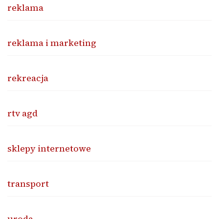
reklama
reklama i marketing
rekreacja
rtv agd
sklepy internetowe
transport
uroda