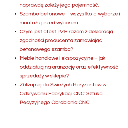
naprawdę zależy jego pojemność.
Szambo betonowe – wszystko o wyborze i
montażu przed wyborem
Czym jest atest PZH razem z deklaracją
zgodności producenta zamawiając
betonowego szamba?
Meble handlowe i ekspozycyjne – jak
oddziałują na aranżację oraz efektywność
sprzedaży w sklepie?
Zbliżaj się do Świeżych Horyzontów w
Odkrywaniu Fabrykacji CNC: Sztuka
Pecyzyjnego Obrabiania CNC