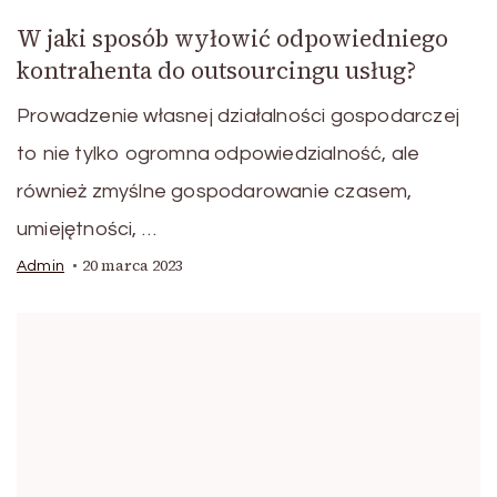
W jaki sposób wyłowić odpowiedniego
kontrahenta do outsourcingu usług?
Prowadzenie własnej działalności gospodarczej
to nie tylko ogromna odpowiedzialność, ale
również zmyślne gospodarowanie czasem,
umiejętności, …
20 marca 2023
Admin