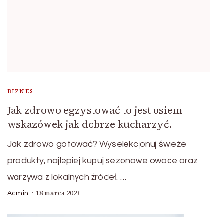
BIZNES
Jak zdrowo egzystować to jest osiem
wskazówek jak dobrze kucharzyć.
Jak zdrowo gotować? Wyselekcjonuj świeże
produkty, najlepiej kupuj sezonowe owoce oraz
warzywa z lokalnych źródeł. …
18 marca 2023
Admin