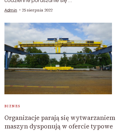
codzienne poruszanie się …
25 sierpnia 2022
Admin
BIZNES
Organizacje parają się wytwarzaniem
maszyn dysponują w ofercie typowe