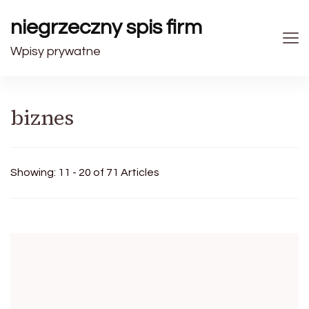
niegrzeczny spis firm
Wpisy prywatne
biznes
Showing: 11 - 20 of 71 Articles