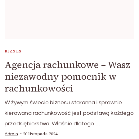
BIZNES
Agencja rachunkowe – Wasz
niezawodny pomocnik w
rachunkowości
W żywym świecie biznesu staranna i sprawnie
kierowana rachunkowość jest podstawą każdego
przedsiębiorstwa. Właśnie dlatego …
20 listopada 2024
Admin