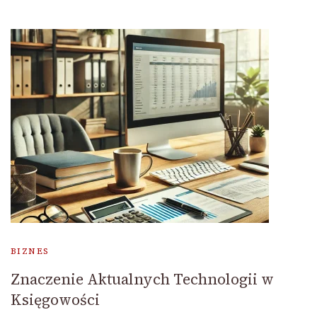
BIZNES
Znaczenie Aktualnych Technologii w
Księgowości