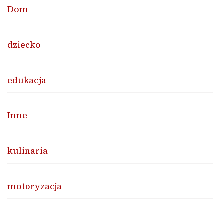
Dom
dziecko
edukacja
Inne
kulinaria
motoryzacja