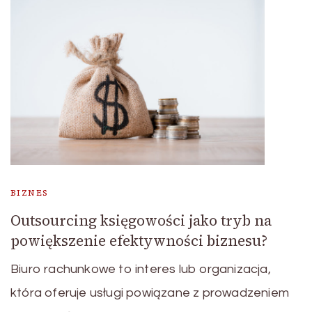
BIZNES
Outsourcing księgowości jako tryb na
powiększenie efektywności biznesu?
Biuro rachunkowe to interes lub organizacja,
która oferuje usługi powiązane z prowadzeniem